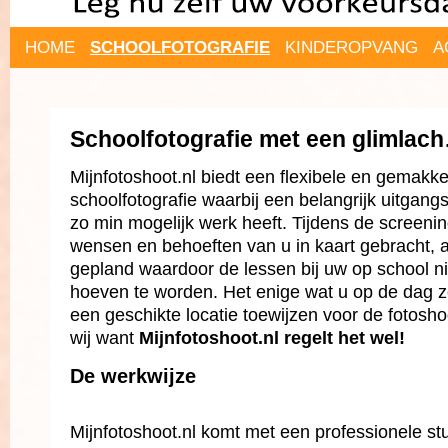
HOME
SCHOOLFOTOGRAFIE
KINDEROPVANG
A
Schoolfotografie met een glimla
Mijnfotoshoot.nl biedt een flexibele en gemakke
schoolfotografie waarbij een belangrijk uitgang
zo min mogelijk werk heeft. Tijdens de screeni
wensen en behoeften van u in kaart gebracht, a
gepland waardoor de lessen bij uw op school n
hoeven te worden. Het enige wat u op de dag ze
een geschikte locatie toewijzen voor de fotosho
wij want
Mijnfotoshoot.nl regelt het wel!
De werkwijze
Mijnfotoshoot.nl komt met een professionele stud