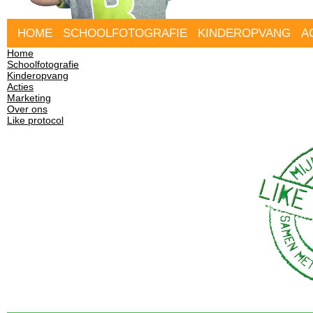
HOME
SCHOOLFOTOGRAFIE
KINDEROPVANG
A
Home
Schoolfotografie
Kinderopvang
Acties
Marketing
Over ons
Like protocol