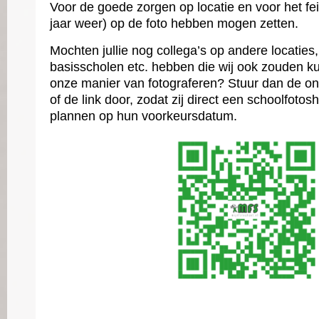
Voor de goede zorgen op locatie en voor het feit d
jaar weer) op de foto hebben mogen zetten.
Mochten jullie nog collega’s op andere locaties,
basisscholen etc. hebben die wij ook zouden k
onze manier van fotograferen? Stuur dan de 
of de link door
, zodat zij direct een schoolfotos
plannen op hun voorkeursdatum.