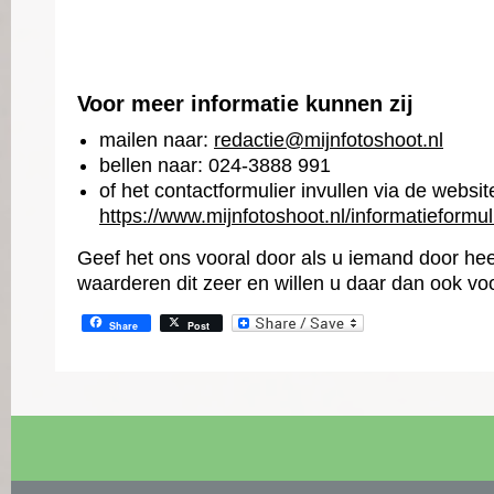
Voor meer informatie kunnen zij
mailen naar:
redactie@mijnfotoshoot.nl
bellen naar: 024-3888 991
of het contactformulier invullen via de websit
https://www.mijnfotoshoot.nl/informatieformul
Geef het ons vooral door als u iemand door hee
waarderen dit zeer en willen u daar dan ook v
Share
Post